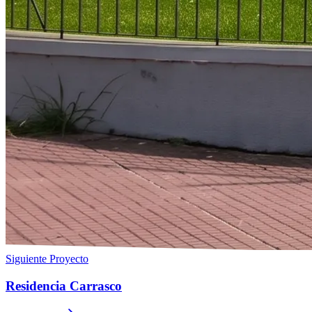
Siguiente Proyecto
Residencia Carrasco