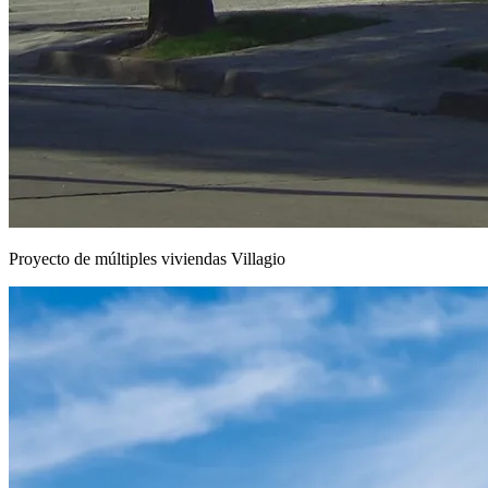
Proyecto de múltiples viviendas Villagio