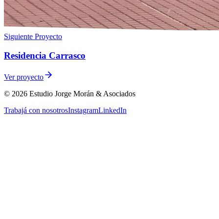
Siguiente Proyecto
Residencia Carrasco
Ver proyecto
©
2026
Estudio Jorge Morán & Asociados
Trabajá con nosotros
Instagram
LinkedIn