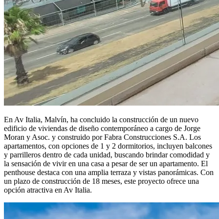
En Av Italia, Malvín, ha concluido la construcción de un nuevo
edificio de viviendas de diseño contemporáneo a cargo de Jorge
Moran y Asoc. y construido por Fabra Construcciones S.A. Los
apartamentos, con opciones de 1 y 2 dormitorios, incluyen balcones
y parrilleros dentro de cada unidad, buscando brindar comodidad y
la sensación de vivir en una casa a pesar de ser un apartamento. El
penthouse destaca con una amplia terraza y vistas panorámicas. Con
un plazo de construcción de 18 meses, este proyecto ofrece una
opción atractiva en Av Italia.