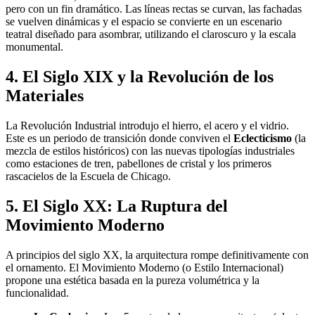
pero con un fin dramático. Las líneas rectas se curvan, las fachadas
se vuelven dinámicas y el espacio se convierte en un escenario
teatral diseñado para asombrar, utilizando el claroscuro y la escala
monumental.
4. El Siglo XIX y la Revolución de los
Materiales
La Revolución Industrial introdujo el hierro, el acero y el vidrio.
Este es un periodo de transición donde conviven el
Eclecticismo
(la
mezcla de estilos históricos) con las nuevas tipologías industriales
como estaciones de tren, pabellones de cristal y los primeros
rascacielos de la Escuela de Chicago.
5. El Siglo XX: La Ruptura del
Movimiento Moderno
A principios del siglo XX, la arquitectura rompe definitivamente con
el ornamento. El Movimiento Moderno (o Estilo Internacional)
propone una estética basada en la pureza volumétrica y la
funcionalidad.