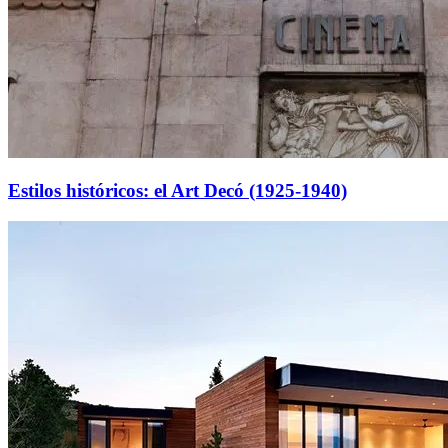
Estilos históricos: el Art Decó (1925-1940)