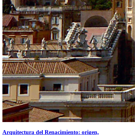
Arquitectura del Renacimiento: origen,