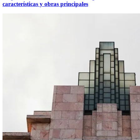
características y obras principales