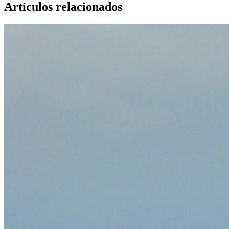
Artículos relacionados