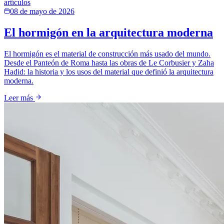
artículos
08 de mayo de 2026
El hormigón en la arquitectura moderna
El hormigón es el material de construcción más usado del mundo.
Desde el Panteón de Roma hasta las obras de Le Corbusier y Zaha
Hadid: la historia y los usos del material que definió la arquitectura
moderna.
Leer más