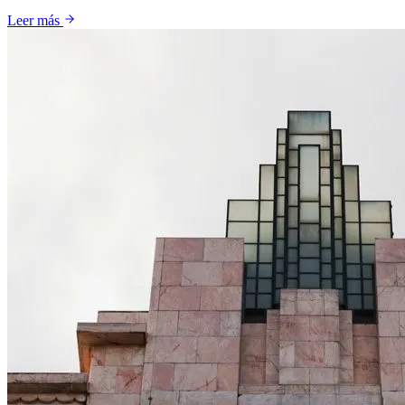
Leer más