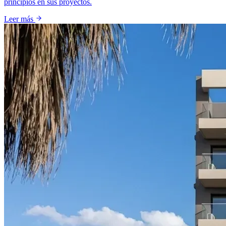
principios en sus proyectos.
Leer más