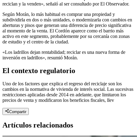
reciclan y la venden», señaló al ser consultado por El Observador.
Según Morán, lo más habitual es comprar una propiedad y
subdividirla en dos o más unidades, o modernizarla con cambios en
aberturas y pisos que generan una diferencia de precio significativa
al momento de la venta. El Cordón aparece como el barrio más
activo en este segmento, probablemente por su cercanía con zonas
de estudio y el centro de la ciudad.
«Los ladrillos dejan rentabilidad; reciclar es una nueva forma de
inversión en ladrillos», resumió Morán.
El contexto regulatorio
Uno de los factores que explica el regreso del reciclaje son los
cambios en la normativa de vivienda de interés social. Las sucesivas
restricciones aplicadas desde 2014 en adelante, que limitaron los
precios de venta y modificaron los beneficios fiscales, llev
Compartir
Artículos relacionados