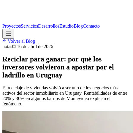
Proyectos
Servicios
Desarrollos
Estudio
Blog
Contacto
Volver al Blog
notas
16 de abril de 2026
Reciclar para ganar: por qué los
inversores volvieron a apostar por el
ladrillo en Uruguay
El reciclaje de viviendas volvió a ser uno de los negocios más
activos del sector inmobiliario en Uruguay. Rentabilidades de entre
20% y 30% en algunos barrios de Montevideo explican el
fenómeno.