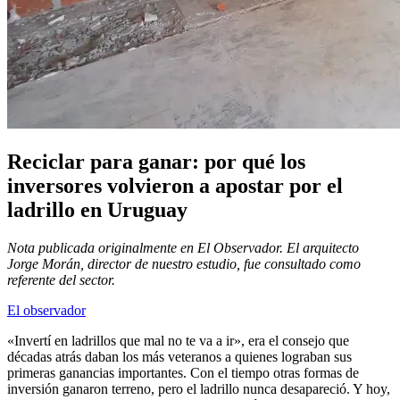
Reciclar para ganar: por qué los
inversores volvieron a apostar por el
ladrillo en Uruguay
Nota publicada originalmente en El Observador. El arquitecto
Jorge Morán, director de nuestro estudio, fue consultado como
referente del sector.
El observador
«Invertí en ladrillos que mal no te va a ir», era el consejo que
décadas atrás daban los más veteranos a quienes lograban sus
primeras ganancias importantes. Con el tiempo otras formas de
inversión ganaron terreno, pero el ladrillo nunca desapareció. Y hoy,