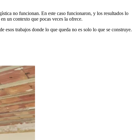
ística no funcionan. En este caso funcionaron, y los resultados lo
 en un contexto que pocas veces la ofrece.
de esos trabajos donde lo que queda no es solo lo que se construye.