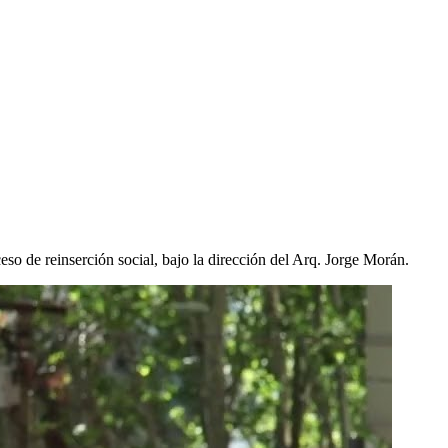
de reinserción social, bajo la dirección del Arq. Jorge Morán.