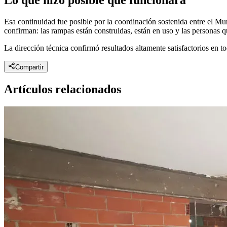
Esa continuidad fue posible por la coordinación sostenida entre el Mun
confirman: las rampas están construidas, están en uso y las personas 
La dirección técnica confirmó resultados altamente satisfactorios en 
Compartir
Artículos relacionados