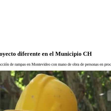
royecto diferente en el Municipio CH
ón de rampas en Montevideo con mano de obra de personas en proceso 