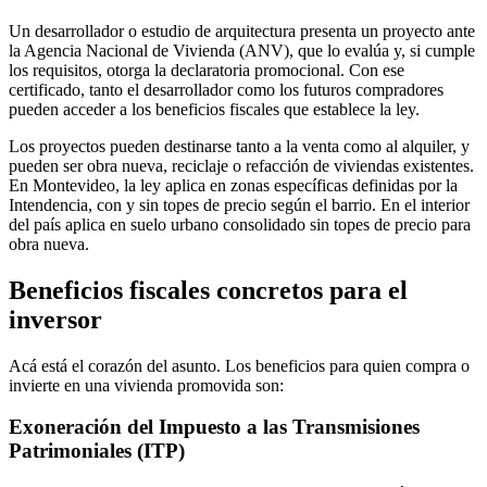
Un desarrollador o estudio de arquitectura presenta un proyecto ante
la Agencia Nacional de Vivienda (ANV), que lo evalúa y, si cumple
los requisitos, otorga la declaratoria promocional. Con ese
certificado, tanto el desarrollador como los futuros compradores
pueden acceder a los beneficios fiscales que establece la ley.
Los proyectos pueden destinarse tanto a la venta como al alquiler, y
pueden ser obra nueva, reciclaje o refacción de viviendas existentes.
En Montevideo, la ley aplica en zonas específicas definidas por la
Intendencia, con y sin topes de precio según el barrio. En el interior
del país aplica en suelo urbano consolidado sin topes de precio para
obra nueva.
Beneficios fiscales concretos para el
inversor
Acá está el corazón del asunto. Los beneficios para quien compra o
invierte en una vivienda promovida son:
Exoneración del Impuesto a las Transmisiones
Patrimoniales (ITP)