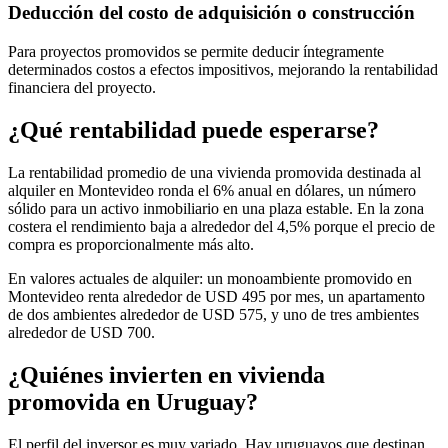
Deducción del costo de adquisición o construcción
Para proyectos promovidos se permite deducir íntegramente
determinados costos a efectos impositivos, mejorando la rentabilidad
financiera del proyecto.
¿Qué rentabilidad puede esperarse?
La rentabilidad promedio de una vivienda promovida destinada al
alquiler en Montevideo ronda el 6% anual en dólares, un número
sólido para un activo inmobiliario en una plaza estable. En la zona
costera el rendimiento baja a alrededor del 4,5% porque el precio de
compra es proporcionalmente más alto.
En valores actuales de alquiler: un monoambiente promovido en
Montevideo renta alrededor de USD 495 por mes, un apartamento
de dos ambientes alrededor de USD 575, y uno de tres ambientes
alrededor de USD 700.
¿Quiénes invierten en vivienda
promovida en Uruguay?
El perfil del inversor es muy variado. Hay uruguayos que destinan