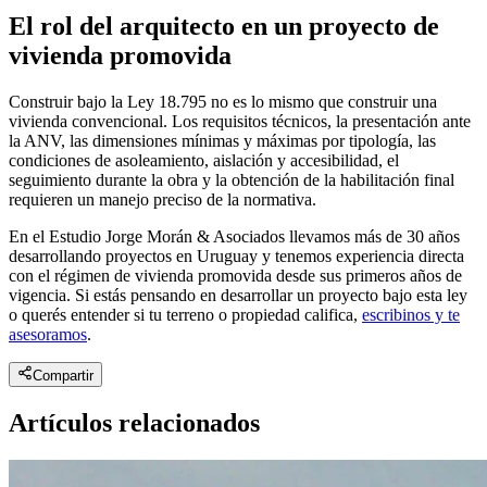
El rol del arquitecto en un proyecto de
vivienda promovida
Construir bajo la Ley 18.795 no es lo mismo que construir una
vivienda convencional. Los requisitos técnicos, la presentación ante
la ANV, las dimensiones mínimas y máximas por tipología, las
condiciones de asoleamiento, aislación y accesibilidad, el
seguimiento durante la obra y la obtención de la habilitación final
requieren un manejo preciso de la normativa.
En el Estudio Jorge Morán & Asociados llevamos más de 30 años
desarrollando proyectos en Uruguay y tenemos experiencia directa
con el régimen de vivienda promovida desde sus primeros años de
vigencia. Si estás pensando en desarrollar un proyecto bajo esta ley
o querés entender si tu terreno o propiedad califica,
escribinos y te
asesoramos
.
Compartir
Artículos relacionados