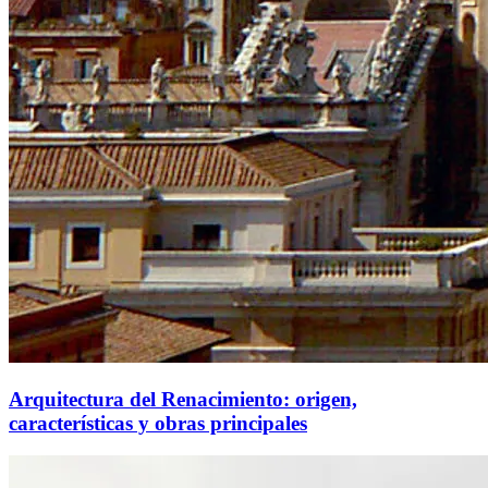
Arquitectura del Renacimiento: origen,
características y obras principales