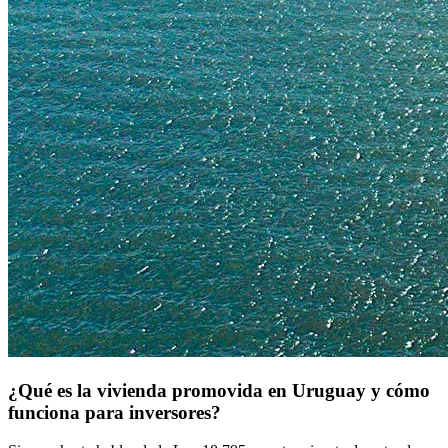
¿Qué es la vivienda promovida en Uruguay y cómo
funciona para inversores?