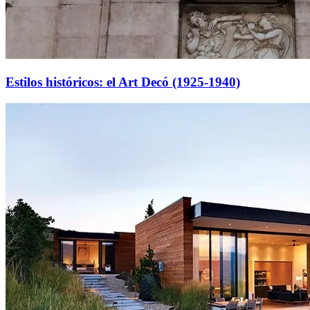
Estilos históricos: el Art Decó (1925-1940)