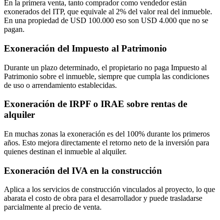
En la primera venta, tanto comprador como vendedor están
exonerados del ITP, que equivale al 2% del valor real del inmueble.
En una propiedad de USD 100.000 eso son USD 4.000 que no se
pagan.
Exoneración del Impuesto al Patrimonio
Durante un plazo determinado, el propietario no paga Impuesto al
Patrimonio sobre el inmueble, siempre que cumpla las condiciones
de uso o arrendamiento establecidas.
Exoneración de IRPF o IRAE sobre rentas de
alquiler
En muchas zonas la exoneración es del 100% durante los primeros
años. Esto mejora directamente el retorno neto de la inversión para
quienes destinan el inmueble al alquiler.
Exoneración del IVA en la construcción
Aplica a los servicios de construcción vinculados al proyecto, lo que
abarata el costo de obra para el desarrollador y puede trasladarse
parcialmente al precio de venta.