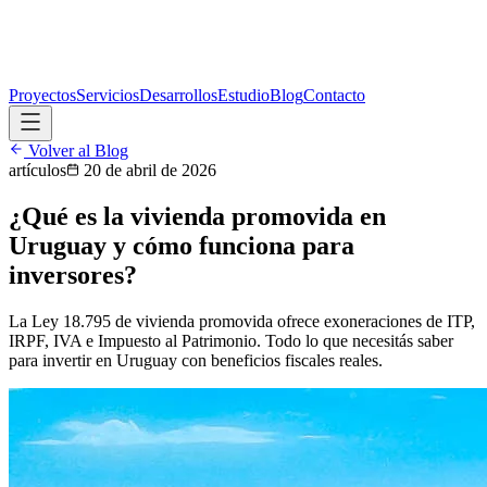
Proyectos
Servicios
Desarrollos
Estudio
Blog
Contacto
Volver al Blog
artículos
20 de abril de 2026
¿Qué es la vivienda promovida en
Uruguay y cómo funciona para
inversores?
La Ley 18.795 de vivienda promovida ofrece exoneraciones de ITP,
IRPF, IVA e Impuesto al Patrimonio. Todo lo que necesitás saber
para invertir en Uruguay con beneficios fiscales reales.