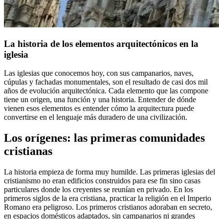
La historia de los elementos arquitectónicos en la
iglesia
Las iglesias que conocemos hoy, con sus campanarios, naves,
cúpulas y fachadas monumentales, son el resultado de casi dos mil
años de evolución arquitectónica. Cada elemento que las compone
tiene un origen, una función y una historia. Entender de dónde
vienen esos elementos es entender cómo la arquitectura puede
convertirse en el lenguaje más duradero de una civilización.
Los orígenes: las primeras comunidades
cristianas
La historia empieza de forma muy humilde. Las primeras iglesias del
cristianismo no eran edificios construidos para ese fin sino casas
particulares donde los creyentes se reunían en privado. En los
primeros siglos de la era cristiana, practicar la religión en el Imperio
Romano era peligroso. Los primeros cristianos adoraban en secreto,
en espacios domésticos adaptados, sin campanarios ni grandes