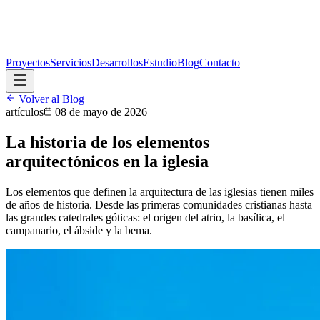
Proyectos
Servicios
Desarrollos
Estudio
Blog
Contacto
Volver al Blog
artículos
08 de mayo de 2026
La historia de los elementos
arquitectónicos en la iglesia
Los elementos que definen la arquitectura de las iglesias tienen miles
de años de historia. Desde las primeras comunidades cristianas hasta
las grandes catedrales góticas: el origen del atrio, la basílica, el
campanario, el ábside y la bema.