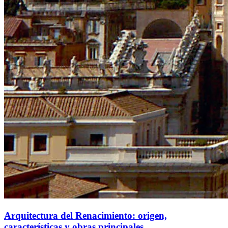
Arquitectura del Renacimiento: origen,
características y obras principales