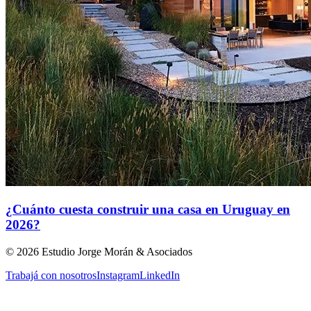
¿Cuánto cuesta construir una casa en Uruguay en
2026?
©
2026
Estudio Jorge Morán & Asociados
Trabajá con nosotros
Instagram
LinkedIn