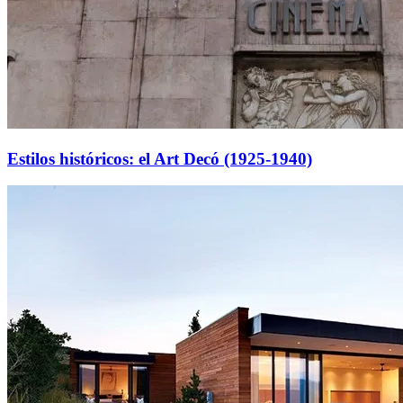
Estilos históricos: el Art Decó (1925-1940)