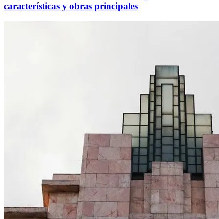
características y obras principales