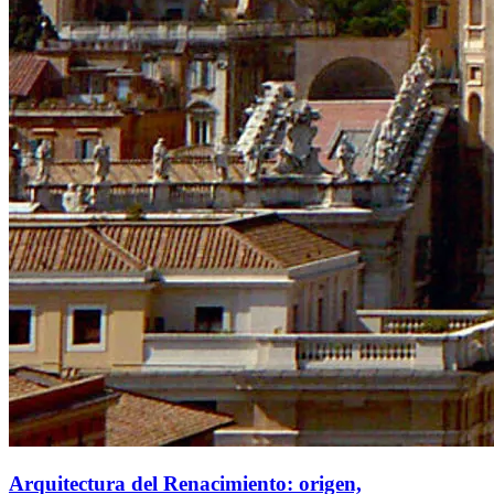
Arquitectura del Renacimiento: origen,