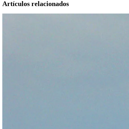
Artículos relacionados