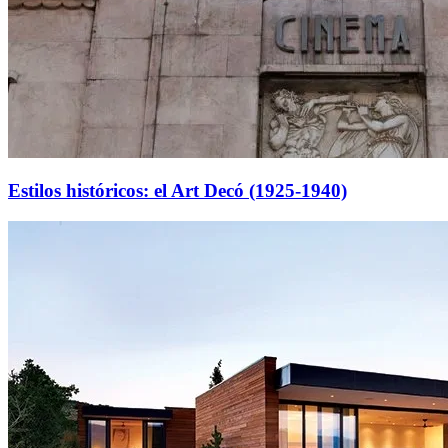
Estilos históricos: el Art Decó (1925-1940)