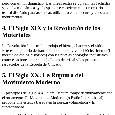
pero con un fin dramático. Las líneas rectas se curvan, las fachadas
se vuelven dinámicas y el espacio se convierte en un escenario
teatral diseñado para asombrar, utilizando el claroscuro y la escala
monumental.
4. El Siglo XIX y la Revolución de los
Materiales
La Revolución Industrial introdujo el hierro, el acero y el vidrio.
Este es un periodo de transición donde conviven el
Eclecticismo
(la
mezcla de estilos históricos) con las nuevas tipologías industriales
como estaciones de tren, pabellones de cristal y los primeros
rascacielos de la Escuela de Chicago.
5. El Siglo XX: La Ruptura del
Movimiento Moderno
A principios del siglo XX, la arquitectura rompe definitivamente con
el ornamento. El Movimiento Moderno (o Estilo Internacional)
propone una estética basada en la pureza volumétrica y la
funcionalidad.