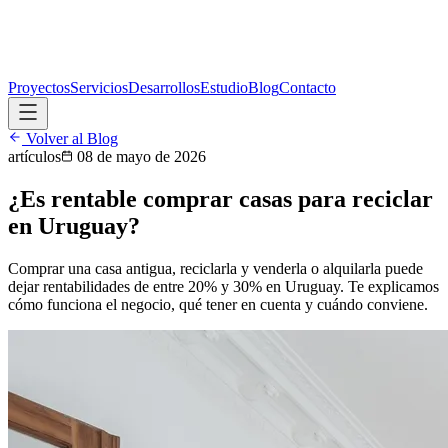
Proyectos
Servicios
Desarrollos
Estudio
Blog
Contacto
Volver al Blog
artículos
08 de mayo de 2026
¿Es rentable comprar casas para reciclar
en Uruguay?
Comprar una casa antigua, reciclarla y venderla o alquilarla puede
dejar rentabilidades de entre 20% y 30% en Uruguay. Te explicamos
cómo funciona el negocio, qué tener en cuenta y cuándo conviene.