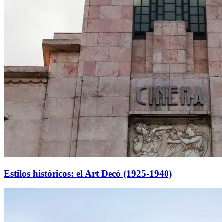
Estilos históricos: el Art Decó (1925-1940)