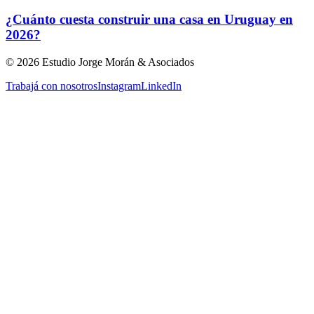
¿Cuánto cuesta construir una casa en Uruguay en
2026?
©
2026
Estudio Jorge Morán & Asociados
Trabajá con nosotros
Instagram
LinkedIn