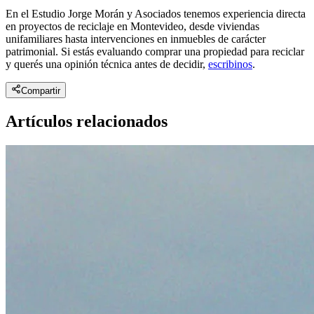
En el Estudio Jorge Morán y Asociados tenemos experiencia directa
en proyectos de reciclaje en Montevideo, desde viviendas
unifamiliares hasta intervenciones en inmuebles de carácter
patrimonial. Si estás evaluando comprar una propiedad para reciclar
y querés una opinión técnica antes de decidir,
escribinos
.
Compartir
Artículos relacionados