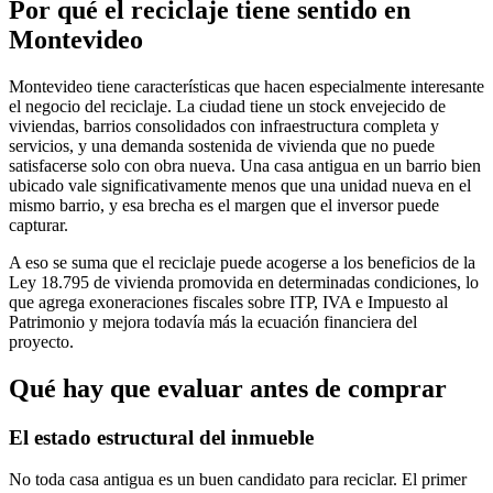
Por qué el reciclaje tiene sentido en
Montevideo
Montevideo tiene características que hacen especialmente interesante
el negocio del reciclaje. La ciudad tiene un stock envejecido de
viviendas, barrios consolidados con infraestructura completa y
servicios, y una demanda sostenida de vivienda que no puede
satisfacerse solo con obra nueva. Una casa antigua en un barrio bien
ubicado vale significativamente menos que una unidad nueva en el
mismo barrio, y esa brecha es el margen que el inversor puede
capturar.
A eso se suma que el reciclaje puede acogerse a los beneficios de la
Ley 18.795 de vivienda promovida en determinadas condiciones, lo
que agrega exoneraciones fiscales sobre ITP, IVA e Impuesto al
Patrimonio y mejora todavía más la ecuación financiera del
proyecto.
Qué hay que evaluar antes de comprar
El estado estructural del inmueble
No toda casa antigua es un buen candidato para reciclar. El primer