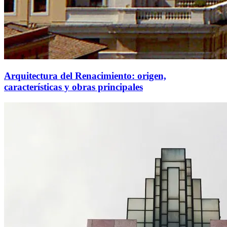
Arquitectura del Renacimiento: origen,
características y obras principales