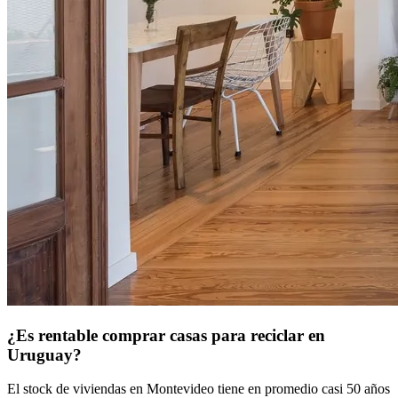
¿Es rentable comprar casas para reciclar en
Uruguay?
El stock de viviendas en Montevideo tiene en promedio casi 50 años