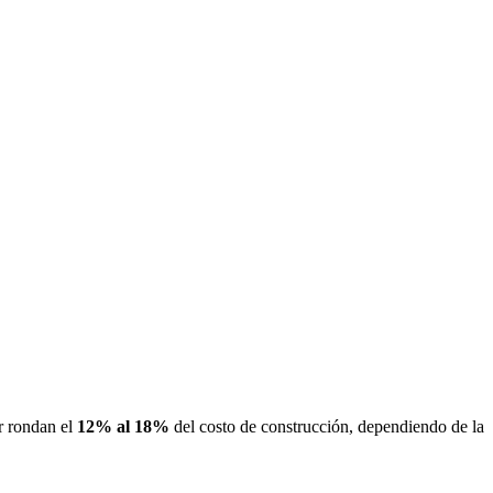
r rondan el
12% al 18%
del costo de construcción, dependiendo de la