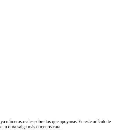
ya números reales sobre los que apoyarse. En este artículo te
e tu obra salga más o menos cara.