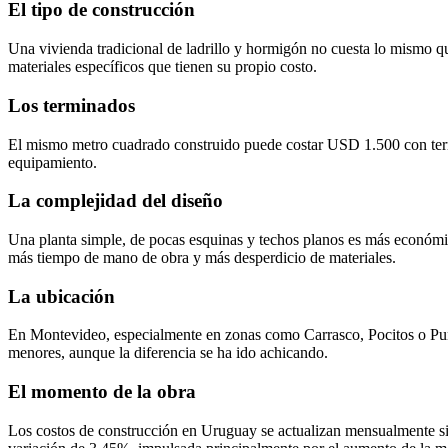
El tipo de construcción
Una vivienda tradicional de ladrillo y hormigón no cuesta lo mismo q
materiales específicos que tienen su propio costo.
Los terminados
El mismo metro cuadrado construido puede costar USD 1.500 con termina
equipamiento.
La complejidad del diseño
Una planta simple, de pocas esquinas y techos planos es más económica
más tiempo de mano de obra y más desperdicio de materiales.
La ubicación
En Montevideo, especialmente en zonas como Carrasco, Pocitos o Punta C
menores, aunque la diferencia se ha ido achicando.
El momento de la obra
Los costos de construcción en Uruguay se actualizan mensualmente s