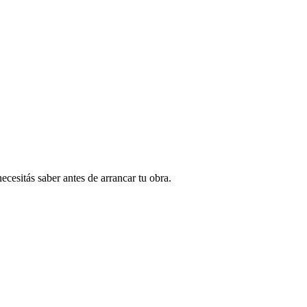
esitás saber antes de arrancar tu obra.