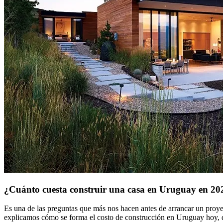
¿Cuánto cuesta construir una casa en Uruguay en 20
Es una de las preguntas que más nos hacen antes de arrancar un proyec
explicamos cómo se forma el costo de construcción en Uruguay hoy, q