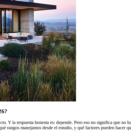
26?
to. Y la respuesta honesta es: depende. Pero eso no significa que no ha
ué rangos manejamos desde el estudio, y qué factores pueden hacer qu