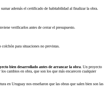
mar además el certificado de habitabilidad al finalizar la obra.
viene verificarlos antes de cerrar el presupuesto.
 colchón para situaciones no previstas.
yecto bien desarrollado antes de arrancar la obra
. Un proyecto
r los cambios en obra, que son los que más encarecen cualquier
tura en Uruguay nos enseñaron que las obras que salen bien son las