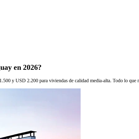
guay en 2026?
500 y USD 2.200 para viviendas de calidad media-alta. Todo lo que nec