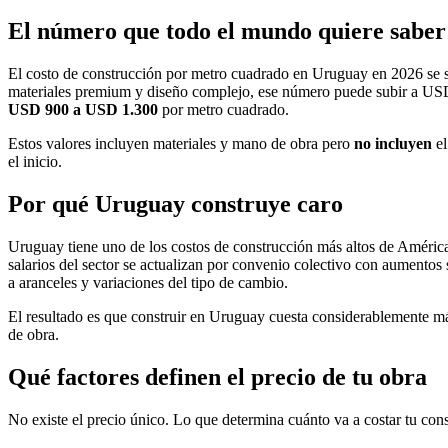
El número que todo el mundo quiere saber
El costo de construcción por metro cuadrado en Uruguay en 2026 se s
materiales premium y diseño complejo, ese número puede subir a USD 
USD 900 a USD 1.300
por metro cuadrado.
Estos valores incluyen materiales y mano de obra pero
no incluyen
el
el inicio.
Por qué Uruguay construye caro
Uruguay tiene uno de los costos de construcción más altos de América
salarios del sector se actualizan por convenio colectivo con aumentos
a aranceles y variaciones del tipo de cambio.
El resultado es que construir en Uruguay cuesta considerablemente 
de obra.
Qué factores definen el precio de tu obra
No existe el precio único. Lo que determina cuánto va a costar tu cons