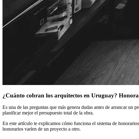
¿Cuánto cobran los arquitectos en Uruguay? Honorar
Es una de las preguntas que más genera dudas antes de arrancar un pro
planificar mejor el presupuesto total de la obra.
En este artículo te explicamos cómo funciona el sistema de honorario
honorarios varíen de un proyecto a otro.