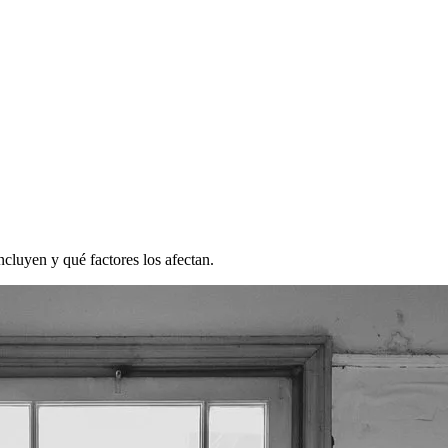
cluyen y qué factores los afectan.