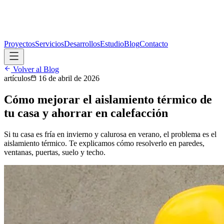
Proyectos
Servicios
Desarrollos
Estudio
Blog
Contacto
Volver al Blog
artículos
16 de abril de 2026
Cómo mejorar el aislamiento térmico de
tu casa y ahorrar en calefacción
Si tu casa es fría en invierno y calurosa en verano, el problema es el
aislamiento térmico. Te explicamos cómo resolverlo en paredes,
ventanas, puertas, suelo y techo.