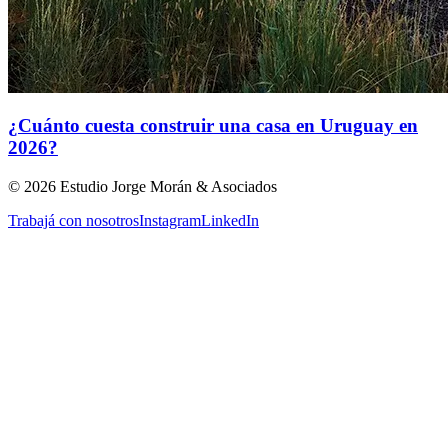
¿Cuánto cuesta construir una casa en Uruguay en
2026?
©
2026
Estudio Jorge Morán & Asociados
Trabajá con nosotros
Instagram
LinkedIn