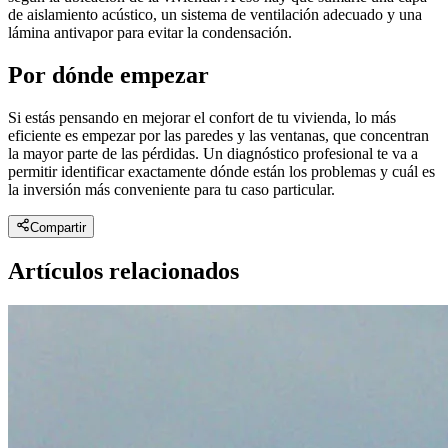
de aislamiento acústico, un sistema de ventilación adecuado y una
lámina antivapor para evitar la condensación.
Por dónde empezar
Si estás pensando en mejorar el confort de tu vivienda, lo más
eficiente es empezar por las paredes y las ventanas, que concentran
la mayor parte de las pérdidas. Un diagnóstico profesional te va a
permitir identificar exactamente dónde están los problemas y cuál es
la inversión más conveniente para tu caso particular.
Compartir
Artículos relacionados