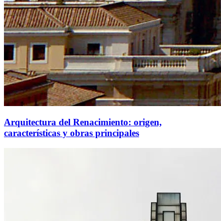
Arquitectura del Renacimiento: origen,
características y obras principales