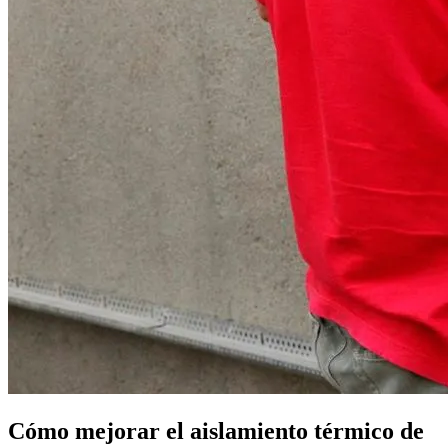
Cómo mejorar el aislamiento térmico de