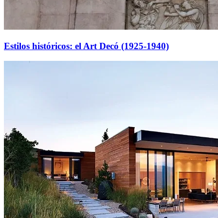
Estilos históricos: el Art Decó (1925-1940)