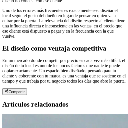
diseño no conecta con ese cliente.
Uno de los errores más frecuentes es exactamente ese: diseñar el
local según el gusto del dueño en lugar de pensar en quien va a
entrar por la puerta. La relevancia del diseño respecto al cliente tiene
una influencia directa e inconsciente en las ventas, en el precio que
ese cliente está dispuesto a pagar y en la frecuencia con la que
vuelve.
El diseño como ventaja competitiva
En un mercado donde competir por precio es cada vez más difícil, el
diseño de tu local es uno de los pocos factores que nadie te puede
copiar exactamente. Un espacio bien diseñado, pensado para tu
cliente y coherente con tu marca, es una ventaja que se sostiene en el
tiempo y que trabaja por tu negocio todos los días que abre la puerta.
Compartir
Artículos relacionados