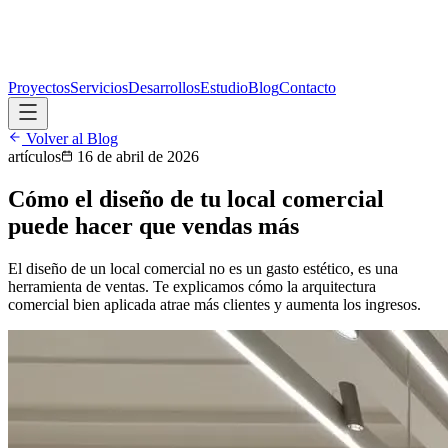
Proyectos
Servicios
Desarrollos
Estudio
Blog
Contacto
Volver al Blog
artículos
16 de abril de 2026
Cómo el diseño de tu local comercial
puede hacer que vendas más
El diseño de un local comercial no es un gasto estético, es una
herramienta de ventas. Te explicamos cómo la arquitectura
comercial bien aplicada atrae más clientes y aumenta los ingresos.