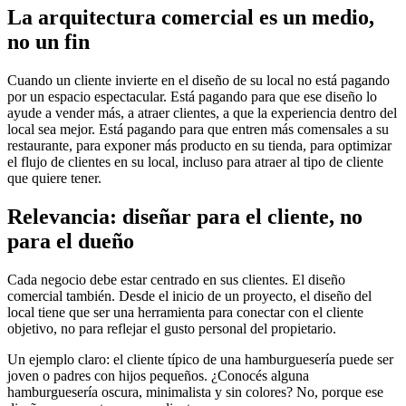
La arquitectura comercial es un medio,
no un fin
Cuando un cliente invierte en el diseño de su local no está pagando
por un espacio espectacular. Está pagando para que ese diseño lo
ayude a vender más, a atraer clientes, a que la experiencia dentro del
local sea mejor. Está pagando para que entren más comensales a su
restaurante, para exponer más producto en su tienda, para optimizar
el flujo de clientes en su local, incluso para atraer al tipo de cliente
que quiere tener.
Relevancia: diseñar para el cliente, no
para el dueño
Cada negocio debe estar centrado en sus clientes. El diseño
comercial también. Desde el inicio de un proyecto, el diseño del
local tiene que ser una herramienta para conectar con el cliente
objetivo, no para reflejar el gusto personal del propietario.
Un ejemplo claro: el cliente típico de una hamburguesería puede ser
joven o padres con hijos pequeños. ¿Conocés alguna
hamburguesería oscura, minimalista y sin colores? No, porque ese