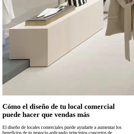
Cómo el diseño de tu local comercial
puede hacer que vendas más
El diseño de locales comerciales puede ayudarte a aumentar los
beneficios de tu negocio aplicando principios concretos de