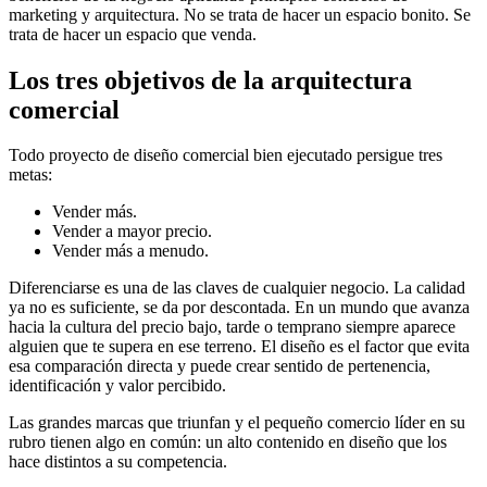
marketing y arquitectura. No se trata de hacer un espacio bonito. Se
trata de hacer un espacio que venda.
Los tres objetivos de la arquitectura
comercial
Todo proyecto de diseño comercial bien ejecutado persigue tres
metas:
Vender más.
Vender a mayor precio.
Vender más a menudo.
Diferenciarse es una de las claves de cualquier negocio. La calidad
ya no es suficiente, se da por descontada. En un mundo que avanza
hacia la cultura del precio bajo, tarde o temprano siempre aparece
alguien que te supera en ese terreno. El diseño es el factor que evita
esa comparación directa y puede crear sentido de pertenencia,
identificación y valor percibido.
Las grandes marcas que triunfan y el pequeño comercio líder en su
rubro tienen algo en común: un alto contenido en diseño que los
hace distintos a su competencia.