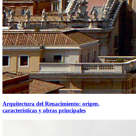
Arquitectura del Renacimiento: origen,
características y obras principales